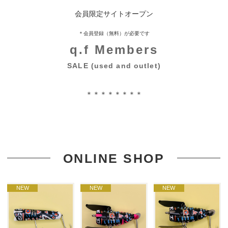
会員限定サイトオープン
＊会員登録（無料）が必要です
q.f Members
SALE (used and outlet)
＊＊＊＊＊＊＊＊
ONLINE SHOP