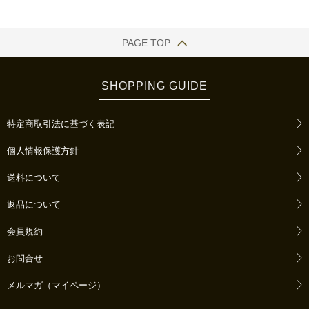
PAGE TOP
SHOPPING GUIDE
特定商取引法に基づく表記
個人情報保護方針
送料について
返品について
会員規約
お問合せ
メルマガ（マイページ）